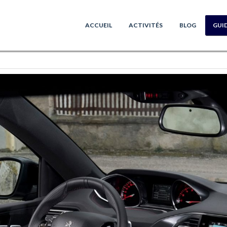
ACCUEIL
ACTIVITÉS
BLOG
GUI