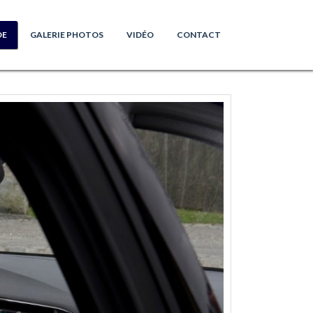
DE
GALERIE PHOTOS
VIDÉO
CONTACT