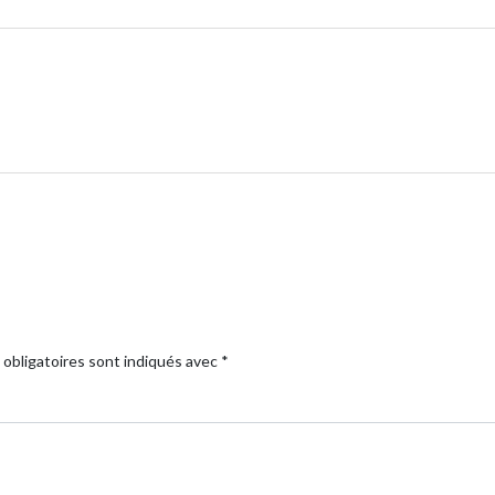
obligatoires sont indiqués avec
*