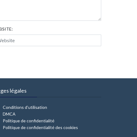
BSITE:
ges légales
Conditions d’utilisation
DMCA
Politique de confidentialité
Politique de confidentialité des cookies