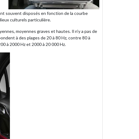
 sont souvent disposés en fonction de la courbe
ieux culturels particulière.
ennes, moyennes graves et hautes. Il n’y a pas de
ondent à des plages de 20 à 80 Hz, contre 80 à
00 à 2000 Hz et 2000 à 20 000 Hz.