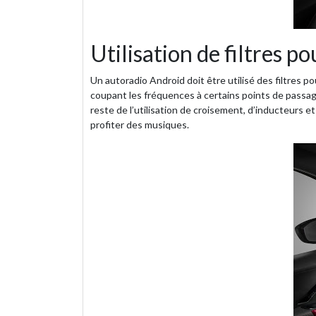
Utilisation de filtres 
Un autoradio Android doit être utilisé des filtres p
coupant les fréquences à certains points de passag
reste de l’utilisation de croisement, d’inducteurs 
profiter des musiques.